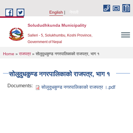
Skip to main content
English
नेपाली
Solududhkunda Municipality
Salleri - 5, Solukhumbu, Koshi Province,
Government of Nepal
You are here
Home
»
राजपत्र
» सोलुदुधकुण्ड नगरपालिकाको राजपत्र, भाग १
सोलुदुधकुण्ड नगरपालिकाको राजपत्र, भाग १
Documents:
सोलुदुधकुण्ड नगरपालिकाको राजपत्र ।.pdf