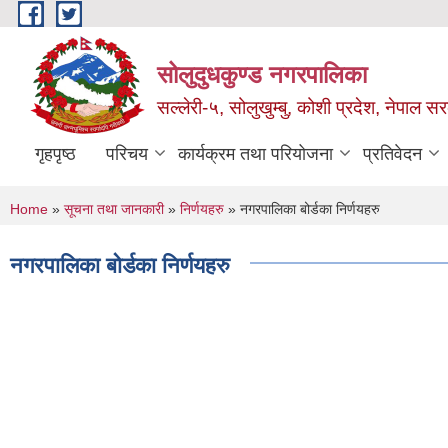
Skip to main content
सोलुदुधकुण्ड नगरपालिका
सल्लेरी-५, सोलुखुम्बु, कोशी प्रदेश, नेपाल स
गृहपृष्ठ
परिचय
कार्यक्रम तथा परियोजना
प्रतिवेदन
You are here
Home
»
सूचना तथा जानकारी
»
निर्णयहरु
» नगरपालिका बोर्डका निर्णयहरु
नगरपालिका बोर्डका निर्णयहरु